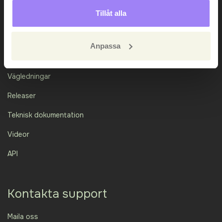
Tillåt alla
Anpassa
Academy
Vägledningar
Releaser
Teknisk dokumentation
Videor
API
Kontakta support
Maila oss