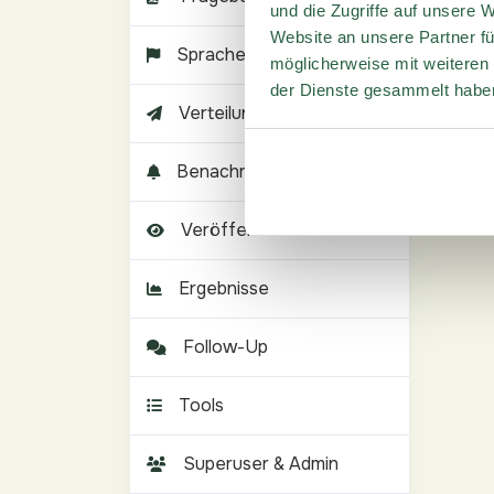
und die Zugriffe auf unsere 
Website an unsere Partner fü
Sprachen
möglicherweise mit weiteren
der Dienste gesammelt habe
Verteilung
Benachrichtigungen
Veröffentlichen
Ergebnisse
Follow-Up
Tools
Superuser & Admin