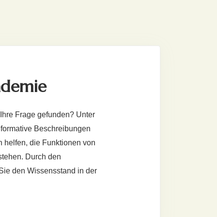
ademie
 Ihre Frage gefunden? Unter
nformative Beschreibungen
 helfen, die Funktionen von
rstehen. Durch den
Sie den Wissensstand in der