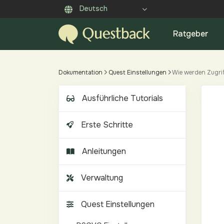
Deutsch
Ratgeber
Dokumentation
Quest Einstellungen
Wie werden Zugrif
Ausführliche Tutorials
Erste Schritte
Anleitungen
Verwaltung
Quest Einstellungen