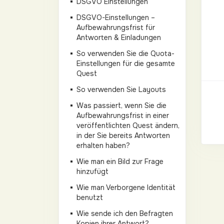
DSGVO Einstellungen
DSGVO-Einstellungen –
Aufbewahrungsfrist für
Antworten & Einladungen
So verwenden Sie die Quota-
Einstellungen für die gesamte
Quest
So verwenden Sie Layouts
Was passiert, wenn Sie die
Aufbewahrungsfrist in einer
veröffentlichten Quest ändern,
in der Sie bereits Antworten
erhalten haben?
Wie man ein Bild zur Frage
hinzufügt
Wie man Verborgene Identität
benutzt
Wie sende ich den Befragten
Kopien ihrer Antwort?