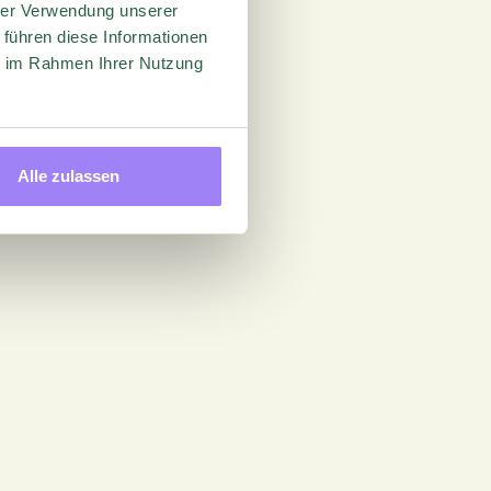
hrer Verwendung unserer
 führen diese Informationen
ie im Rahmen Ihrer Nutzung
Alle zulassen