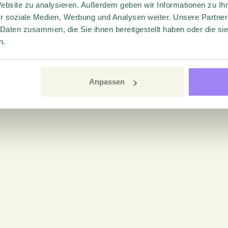
Website zu analysieren. Außerdem geben wir Informationen zu I
r soziale Medien, Werbung und Analysen weiter. Unsere Partner
 Daten zusammen, die Sie ihnen bereitgestellt haben oder die s
n.
Anpassen