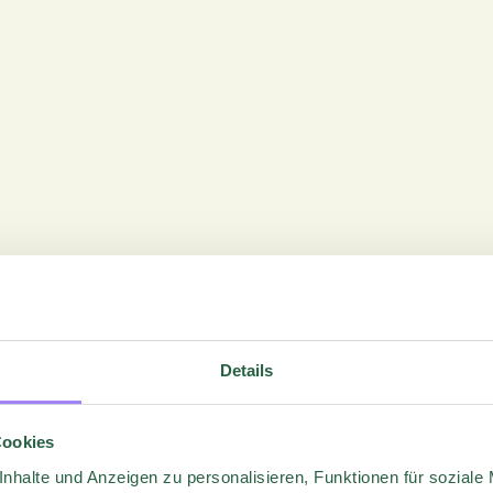
Details
Cookies
nhalte und Anzeigen zu personalisieren, Funktionen für soziale