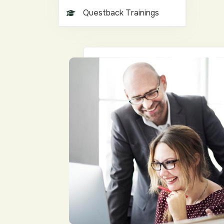
Questback Trainings