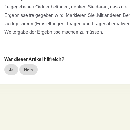
freigegebenen Ordner befinden, denken Sie daran, dass die 
Ergebnisse freigegeben wird. Markieren Sie „Mit anderen Benu
zu duplizieren (Einstellungen, Fragen und Fragenalternative
Weitergabe der Ergebnisse machen zu müssen.
War dieser Artikel hilfreich?
Ja
Nein