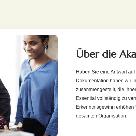
Über die Ak
Haben Sie eine Antwort auf
Dokumentation haben wir i
zusammengestellt, die Ihnen
Essential vollständig zu ve
Erkenntnisgewinn erhöhen 
gesamten Organisation