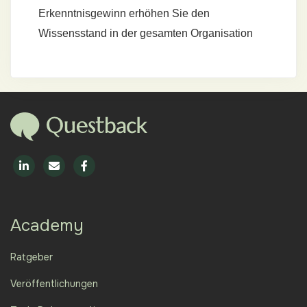
Erkenntnisgewinn erhöhen Sie den
Wissensstand in der gesamten Organisation
Academy
Ratgeber
Veröffentlichungen