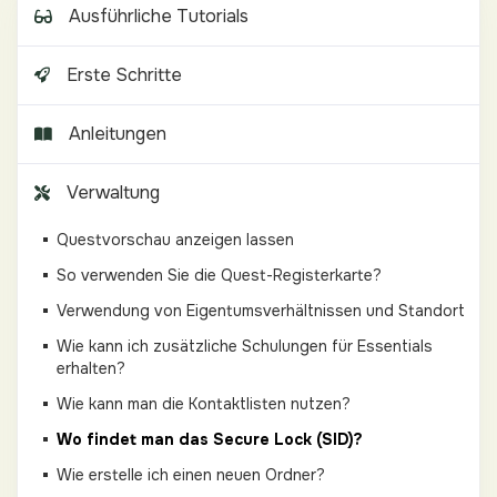
Ausführliche Tutorials
Erste Schritte
Anleitungen
Verwaltung
Questvorschau anzeigen lassen
So verwenden Sie die Quest-Registerkarte?
Verwendung von Eigentumsverhältnissen und Standort
Wie kann ich zusätzliche Schulungen für Essentials
erhalten?
Wie kann man die Kontaktlisten nutzen?
Wo findet man das Secure Lock (SID)?
Wie erstelle ich einen neuen Ordner?