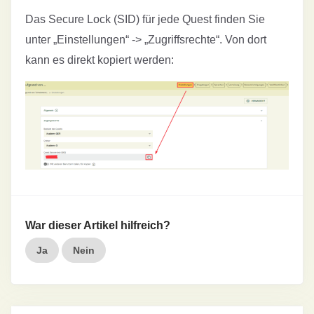
Das Secure Lock (SID) für jede Quest finden Sie
unter „Einstellungen“ -> „Zugriffsrechte“. Von dort
kann es direkt kopiert werden:
War dieser Artikel hilfreich?
Ja
Nein