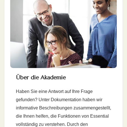
Über die Akademie
Haben Sie eine Antwort auf Ihre Frage
gefunden? Unter Dokumentation haben wir
informative Beschreibungen zusammengestellt,
die Ihnen helfen, die Funktionen von Essential
vollständig zu verstehen. Durch den