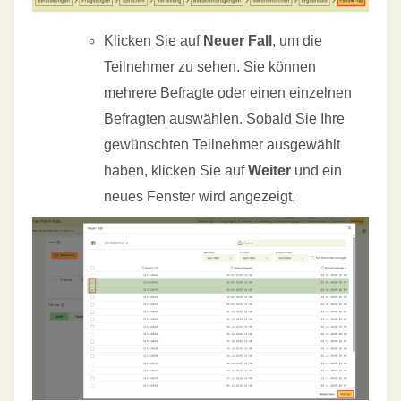
Klicken Sie auf
Neuer Fall
, um die
Teilnehmer zu sehen. Sie können
mehrere Befragte oder einen einzelnen
Befragten auswählen. Sobald Sie Ihre
gewünschten Teilnehmer ausgewählt
haben, klicken Sie auf
Weiter
und ein
neues Fenster wird angezeigt.