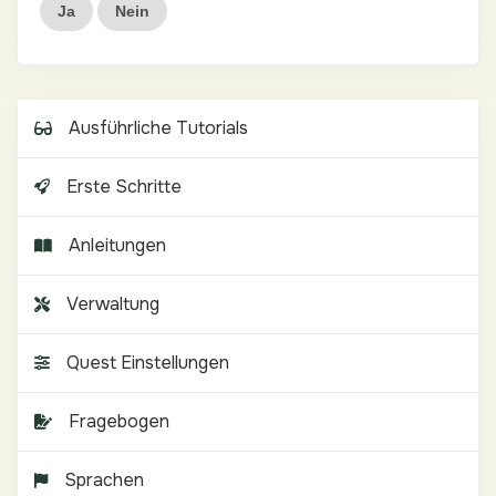
Ja
Nein
Ausführliche Tutorials
Erste Schritte
Anleitungen
Verwaltung
Quest Einstellungen
Fragebogen
Sprachen