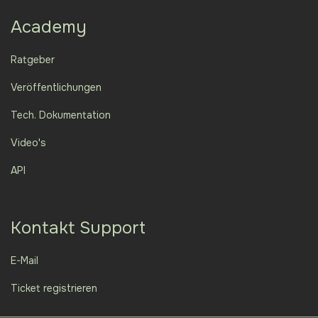
Academy
Ratgeber
Veröffentlichungen
Tech. Dokumentation
Video's
API
Kontakt Support
E-Mail
Ticket registrieren