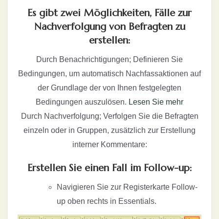
Es gibt zwei Möglichkeiten, Fälle zur
Nachverfolgung von Befragten zu
erstellen:
Durch Benachrichtigungen; Definieren Sie
Bedingungen, um automatisch Nachfassaktionen auf
der Grundlage der von Ihnen festgelegten
Bedingungen auszulösen.
Lesen Sie mehr
Durch Nachverfolgung; Verfolgen Sie die Befragten
einzeln oder in Gruppen, zusätzlich zur Erstellung
interner Kommentare:
Erstellen Sie einen Fall im Follow-up:
Navigieren Sie zur Registerkarte Follow-
up oben rechts in Essentials.