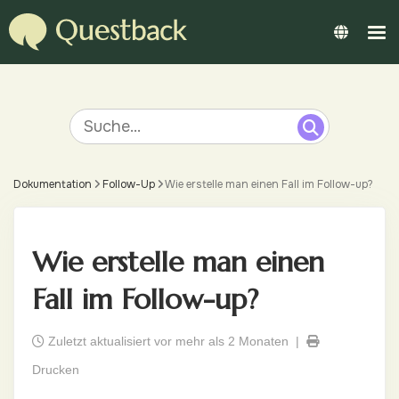
Dokumentation
Follow-Up
Wie erstelle man einen Fall im Follow-up?
Wie erstelle man einen
Fall im Follow-up?
Zuletzt aktualisiert vor mehr als 2 Monaten |
Drucken