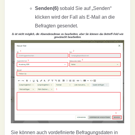
Senden(6)
sobald Sie auf „Senden“
klicken wird der Fall als E-Mail an die
Befragten gesendet.
Es ist nicht möglich, die Absenderadresse zu bearbeiten, aber Sie können das Betreff-Feld wie
gewünscht bearbeiten.
Sie können auch vordefinierte Befragungsdaten in