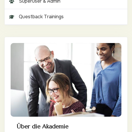
Superuser & Admin
Questback Trainings
Über die Akademie