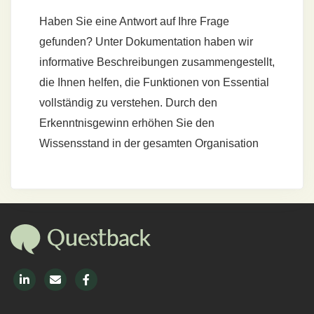
Haben Sie eine Antwort auf Ihre Frage
gefunden? Unter Dokumentation haben wir
informative Beschreibungen zusammengestellt,
die Ihnen helfen, die Funktionen von Essential
vollständig zu verstehen. Durch den
Erkenntnisgewinn erhöhen Sie den
Wissensstand in der gesamten Organisation