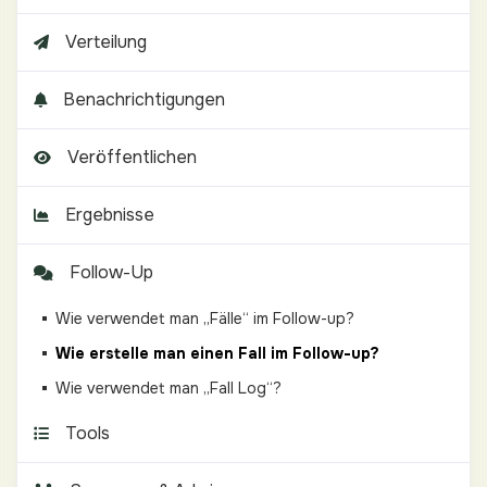
Verteilung
Benachrichtigungen
Veröffentlichen
Ergebnisse
Follow-Up
Wie verwendet man „Fälle“ im Follow-up?
Wie erstelle man einen Fall im Follow-up?
Wie verwendet man „Fall Log“?
Tools