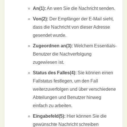
An(1):
An wen Sie die Nachricht senden.
Von(2):
Der Empfänger der E-Mail sieht,
dass die Nachricht von dieser Adresse
gesendet wurde.
Zugeordnen an(3):
Welchem Essentials-
Benutzer die Nachverfolgung
zugewiesen ist.
Status des Falles(4):
Sie können einen
Fallstatus festlegen, um den Fall
weiterzuverfolgen und über verschiedene
Abteilungen und Benutzer hinweg
einfach zu arbeiten.
Eingabefeld(5):
Hier können Sie die
gewünschte Nachricht schreiben