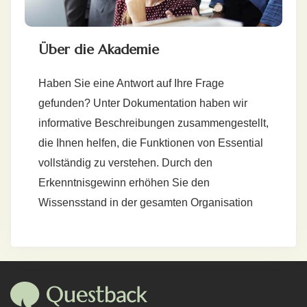
Über die Akademie
Haben Sie eine Antwort auf Ihre Frage
gefunden? Unter Dokumentation haben wir
informative Beschreibungen zusammengestellt,
die Ihnen helfen, die Funktionen von Essential
vollständig zu verstehen. Durch den
Erkenntnisgewinn erhöhen Sie den
Wissensstand in der gesamten Organisation