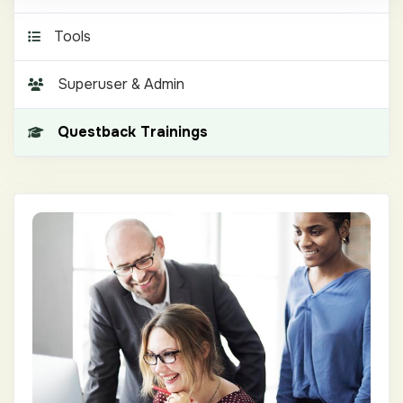
Tools
Superuser & Admin
Questback Trainings