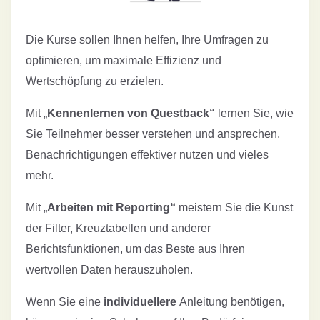
Die Kurse sollen Ihnen helfen, Ihre Umfragen zu
optimieren, um maximale Effizienz und
Wertschöpfung zu erzielen.
Mit „
Kennenlernen von Questback“
lernen Sie, wie
Sie Teilnehmer besser verstehen und ansprechen,
Benachrichtigungen effektiver nutzen und vieles
mehr.
Mit „
Arbeiten mit Reporting“
meistern Sie die Kunst
der Filter, Kreuztabellen und anderer
Berichtsfunktionen, um das Beste aus Ihren
wertvollen Daten herauszuholen.
Wenn Sie eine
individuellere
Anleitung benötigen,