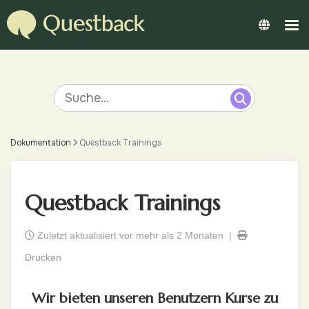
Dokumentation
Questback Trainings
Questback Trainings
Zuletzt aktualisiert vor mehr als 2 Monaten |
Drucken
Wir bieten unseren Benutzern Kurse zu