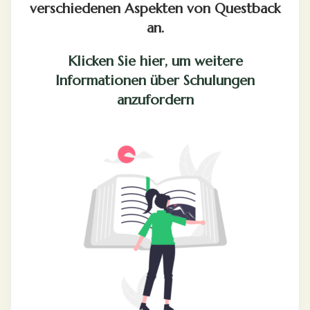
verschiedenen Aspekten von Questback
an.
Klicken Sie hier, um weitere
Informationen über Schulungen
anzufordern