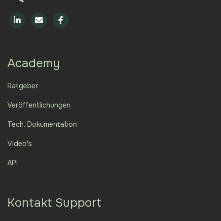
Academy
Ratgeber
Veröffentlichungen
Tech. Dokumentation
Video's
API
Kontakt Support