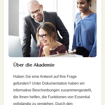
Über die Akademie
Haben Sie eine Antwort auf Ihre Frage
gefunden? Unter Dokumentation haben wir
informative Beschreibungen zusammengestellt,
die Ihnen helfen, die Funktionen von Essential
vollständig zu verstehen. Durch den