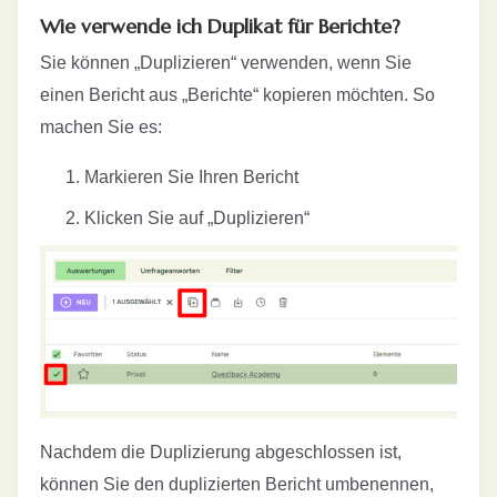
Wie verwende ich Duplikat für Berichte?
Sie können „Duplizieren“ verwenden, wenn Sie
einen Bericht aus „Berichte“ kopieren möchten. So
machen Sie es:
Markieren Sie Ihren Bericht
Klicken Sie auf „Duplizieren“
Nachdem die Duplizierung abgeschlossen ist,
können Sie den duplizierten Bericht umbenennen,