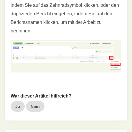
indem Sie auf das Zahnradsymbol klicken, oder den
duplizierten Bericht eingeben, indem Sie auf den
Berichtsnamen klicken, um mit der Arbeit zu
beginnen:
War dieser Artikel hilfreich?
Ja
Nein