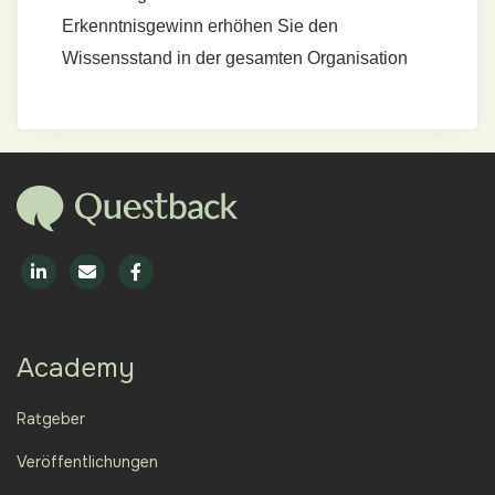
Erkenntnisgewinn erhöhen Sie den
Wissensstand in der gesamten Organisation
Academy
Ratgeber
Veröffentlichungen