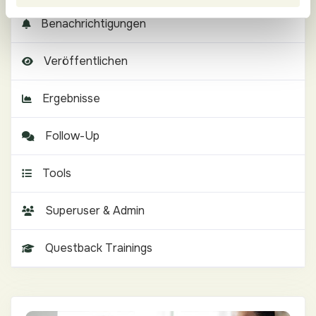
Benachrichtigungen
Veröffentlichen
Ergebnisse
Follow-Up
Tools
Superuser & Admin
Questback Trainings