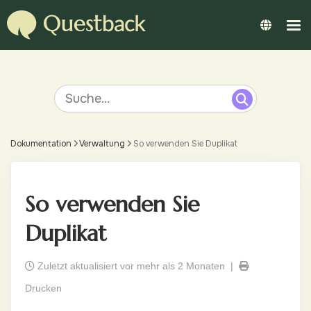
Dokumentation
Verwaltung
So verwenden Sie Duplikat
So verwenden Sie
Duplikat
Zuletzt aktualisiert vor mehr als 2 Monaten |
Drucken