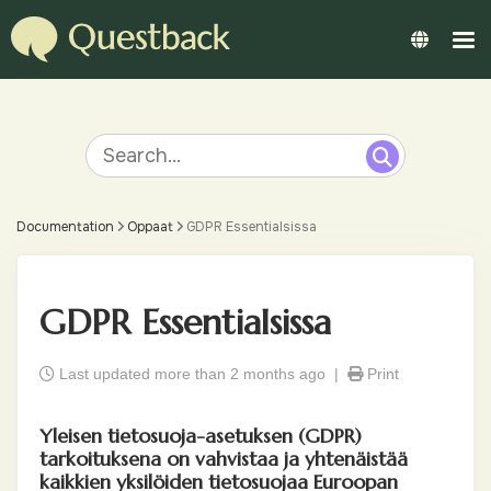
Documentation
Oppaat
GDPR Essentialsissa
GDPR Essentialsissa
Last updated more than 2 months ago |
Print
Yleisen tietosuoja-asetuksen (GDPR)
tarkoituksena on vahvistaa ja yhtenäistää
kaikkien yksilöiden tietosuojaa Euroopan