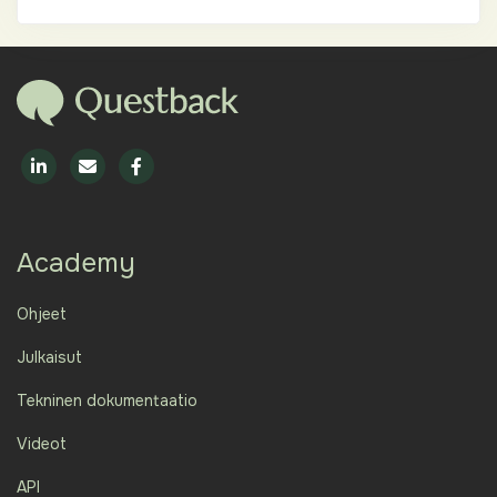
Academy
Ohjeet
Julkaisut
Tekninen dokumentaatio
Videot
API