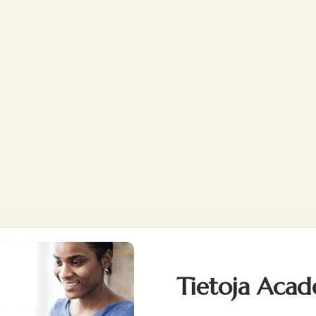
Tietoja Aca