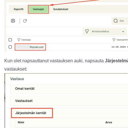
Kun olet napsauttanut vastauksen auki, napsauta
Järjestelm
vastaukset: