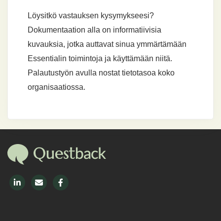
Löysitkö vastauksen kysymykseesi?
Dokumentaation alla on informatiivisia
kuvauksia, jotka auttavat sinua ymmärtämään
Essentialin toimintoja ja käyttämään niitä.
Palautustyön avulla nostat tietotasoa koko
organisaatiossa.