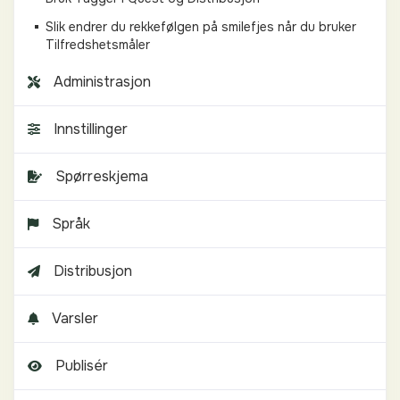
Slik endrer du rekkefølgen på smilefjes når du bruker
Tilfredshetsmåler
Administrasjon
Innstillinger
Spørreskjema
Språk
Distribusjon
Varsler
Publisér