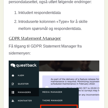
persondatasettet, også utført følgende endringer:
Inkludert respondentdata
Introduserte kolonnen «Type» for å skille
mellom spørsmål og respondentdata.
GDPR Statement Manager
Få tilgang til GDPR Statement Manager fra
sidemenyen: