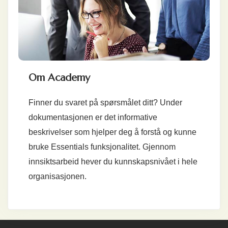
Om Academy
Finner du svaret på spørsmålet ditt? Under
dokumentasjonen er det informative
beskrivelser som hjelper deg å forstå og kunne
bruke Essentials funksjonalitet. Gjennom
innsiktsarbeid hever du kunnskapsnivået i hele
organisasjonen.