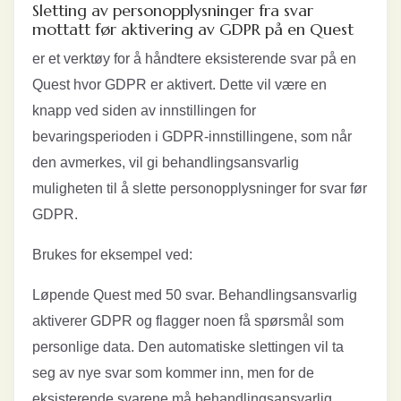
Sletting av personopplysninger fra svar
mottatt før aktivering av GDPR på en Quest
er et verktøy for å håndtere eksisterende svar på en
Quest hvor GDPR er aktivert. Dette vil være en
knapp ved siden av innstillingen for
bevaringsperioden i GDPR-innstillingene, som når
den avmerkes, vil gi behandlingsansvarlig
muligheten til å slette personopplysninger for svar før
GDPR.
Brukes for eksempel ved:
Løpende Quest med 50 svar. Behandlingsansvarlig
aktiverer GDPR og flagger noen få spørsmål som
personlige data. Den automatiske slettingen vil ta
seg av nye svar som kommer inn, men for de
eksisterende svarene må behandlingsansvarlig