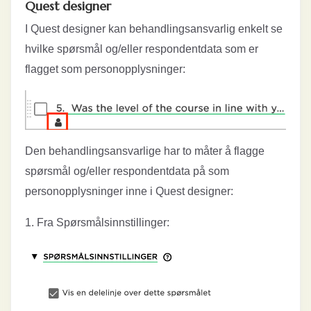
Quest designer
I Quest designer kan behandlingsansvarlig enkelt se
hvilke spørsmål og/eller respondentdata som er
flagget som personopplysninger:
Den behandlingsansvarlige har to måter å flagge
spørsmål og/eller respondentdata på som
personopplysninger inne i Quest designer:
1. Fra Spørsmålsinnstillinger: