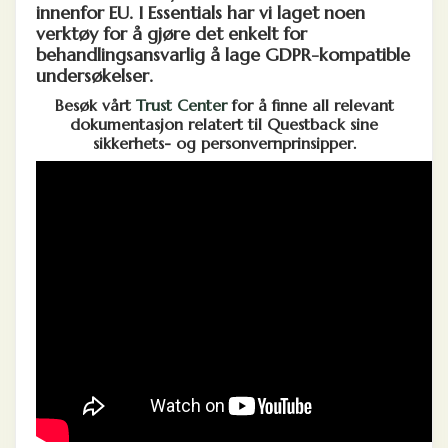
innenfor EU. I Essentials har vi laget noen
verktøy for å gjøre det enkelt for
behandlingsansvarlig å lage GDPR-kompatible
undersøkelser.
Besøk vårt
Trust Center
for å finne all relevant
dokumentasjon relatert til Questback sine
sikkerhets- og personvernprinsipper.