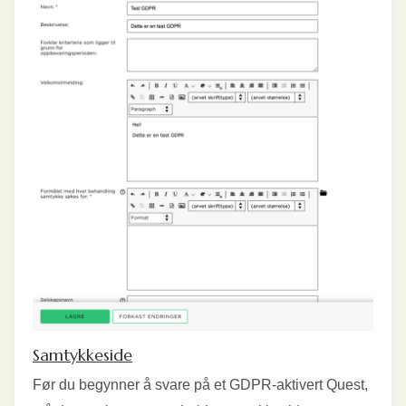
Samtykkeside
Før du begynner å svare på et GDPR-aktivert Quest,