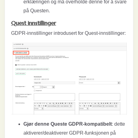
erklæringen og må overholde denne for å svare
på Questen.
Quest innstillinger
GDPR-innstillinger introdusert for Quest-innstillinger:
Gjør denne Queste GDPR-kompatibelt
: dette
aktiverer/deaktiverer GDPR-funksjonen på