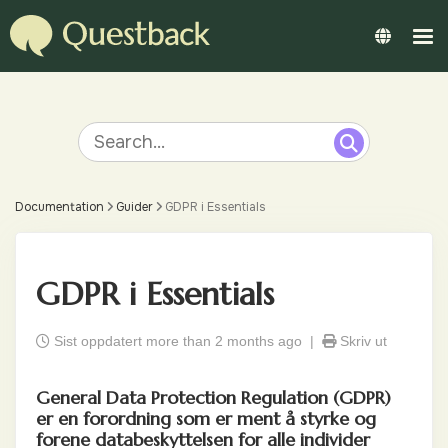
Documentation
Guider
GDPR i Essentials
GDPR i Essentials
Sist oppdatert more than 2 months ago |
Skriv ut
General Data Protection Regulation (GDPR)
er en forordning som er ment å styrke og
forene databeskyttelsen for alle individer