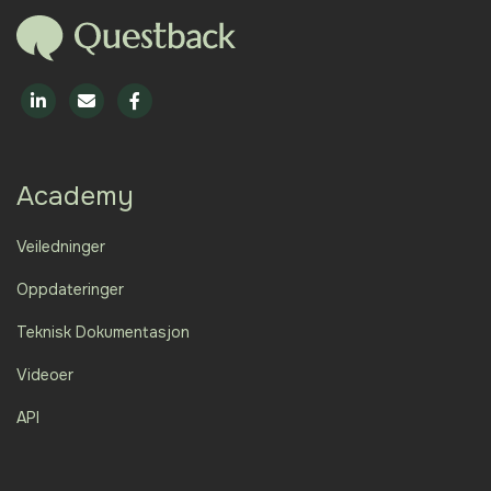
Academy
Veiledninger
Oppdateringer
Teknisk Dokumentasjon
Videoer
API