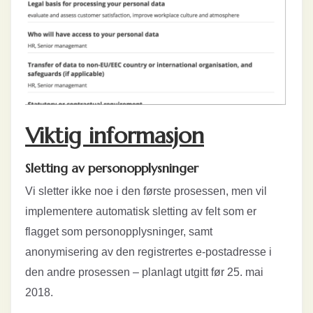
Viktig informasjon
Sletting av personopplysninger
Vi sletter ikke noe i den første prosessen, men vil
implementere automatisk sletting av felt som er
flagget som personopplysninger, samt
anonymisering av den registrertes e-postadresse i
den andre prosessen – planlagt utgitt før 25. mai
2018.