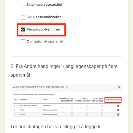
2. Fra Andre handlinger > angi egenskaper på flere
spørsmål:
I denne dialogen har vi i tillegg til å legge til