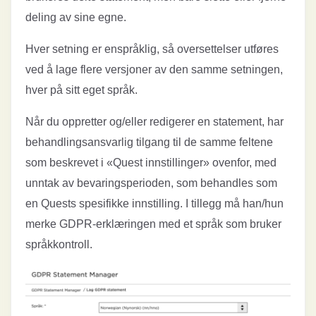
deling av sine egne.
Hver setning er enspråklig, så oversettelser utføres
ved å lage flere versjoner av den samme setningen,
hver på sitt eget språk.
Når du oppretter og/eller redigerer en statement, har
behandlingsansvarlig tilgang til de samme feltene
som beskrevet i «Quest innstillinger» ovenfor, med
unntak av bevaringsperioden, som behandles som
en Quests spesifikke innstilling. I tillegg må han/hun
merke GDPR-erklæringen med et språk som bruker
språkkontroll.