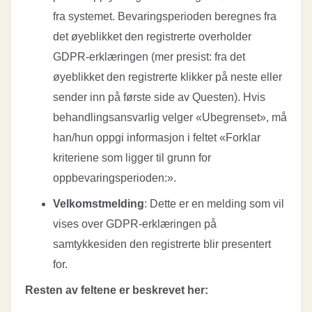
fra systemet. Bevaringsperioden beregnes fra
det øyeblikket den registrerte overholder
GDPR-erklæringen (mer presist: fra det
øyeblikket den registrerte klikker på neste eller
sender inn på første side av Questen). Hvis
behandlingsansvarlig velger «Ubegrenset», må
han/hun oppgi informasjon i feltet «Forklar
kriteriene som ligger til grunn for
oppbevaringsperioden:».
Velkomstmelding
: Dette er en melding som vil
vises over GDPR-erklæringen på
samtykkesiden den registrerte blir presentert
for.
Resten av feltene er beskrevet her: