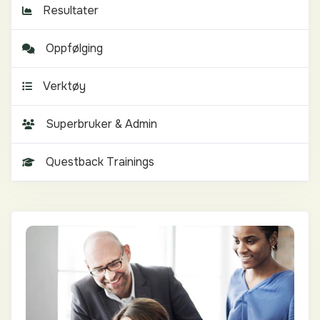
Resultater
Oppfølging
Verktøy
Superbruker & Admin
Questback Trainings