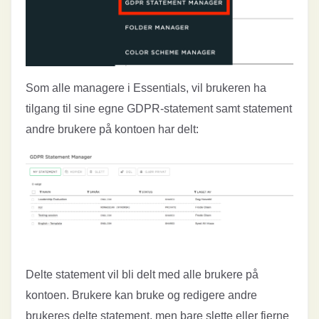
Som alle managere i Essentials, vil brukeren ha
tilgang til sine egne GDPR-statement samt statement
andre brukere på kontoen har delt:
Delte statement vil bli delt med alle brukere på
kontoen. Brukere kan bruke og redigere andre
brukeres delte statement, men bare slette eller fjerne