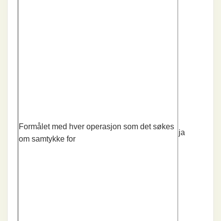
Formålet med hver operasjon som det søkes
ja
om samtykke for