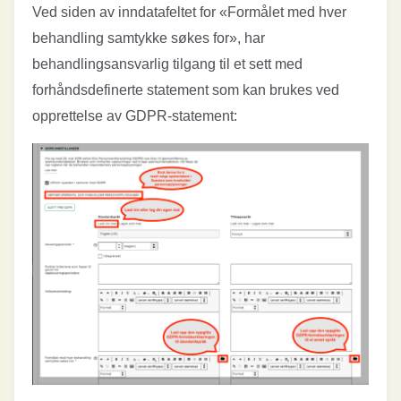
Ved siden av inndatafeltet for «Formålet med hver
behandling samtykke søkes for», har
behandlingsansvarlig tilgang til et sett med
forhåndsdefinerte statement som kan brukes ved
opprettelse av GDPR-statement: