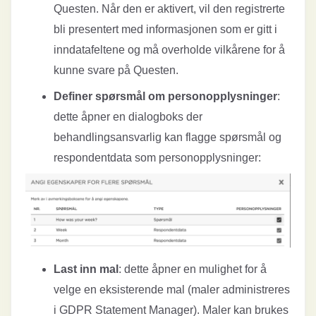
Questen. Når den er aktivert, vil den registrerte
bli presentert med informasjonen som er gitt i
inndatafeltene og må overholde vilkårene for å
kunne svare på Questen.
Definer spørsmål om personopplysninger
:
dette åpner en dialogboks der
behandlingsansvarlig kan flagge spørsmål og
respondentdata som personopplysninger:
Last inn mal
: dette åpner en mulighet for å
velge en eksisterende mal (maler administreres
i GDPR Statement Manager). Maler kan brukes