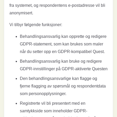
fra systemet, og respondentens e-postadresse vil bli
anonymisert.
Vi tilbyr følgende funksjoner:
Behandlingsansvarlig kan opprette og redigere
GDPR-statement, som kan brukes som maler
når du setter opp en GDPR-kompatibel Quest.
Behandlingsansvarlig kan bruke og redigere
GDPR-innstillinger på GDPR-aktiverte Questen
Den behandlingsansvarlige kan flagge og
fjerne flagging av spørsmål og respondentdata
som personopplysninger.
Registrerte vil bli presentert med en
samtykkside som inneholder GDPR-