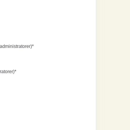
administratorer)*
ratorer)*