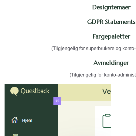
Designtemaer
GDPR Statements
Fargepaletter
(Tilgjengelig for superbrukere og konto-
Avmeldinger
(Tilgjengelig for konto-administ