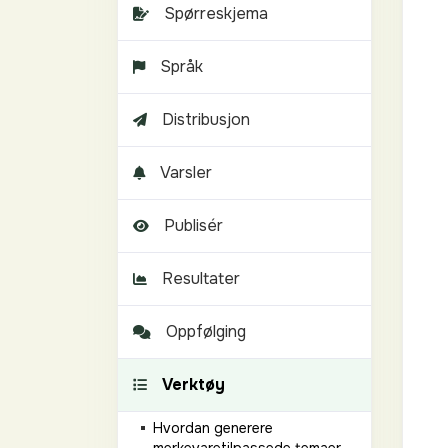
Spørreskjema
Språk
Distribusjon
Varsler
Publisér
Resultater
Oppfølging
Verktøy
Hvordan generere