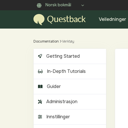
Norsk bokmål
Veiledninger
Documentation
Verktøy
Getting Started
In-Depth Tutorials
Guider
Administrasjon
Innstillinger