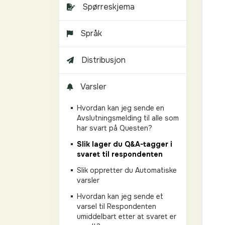
Spørreskjema
Språk
Distribusjon
Varsler
Hvordan kan jeg sende en
Avslutningsmelding til alle som
har svart på Questen?
Slik lager du Q&A-tagger i
svaret til respondenten
Slik oppretter du Automatiske
varsler
Hvordan kan jeg sende et
varsel til Respondenten
umiddelbart etter at svaret er