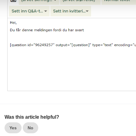
Was this article helpful?
Yes
No