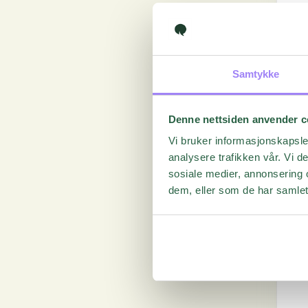
Samtykke
Denne nettsiden anvender c
Vi bruker informasjonskapsler
analysere trafikken vår. Vi 
sosiale medier, annonsering 
dem, eller som de har samlet