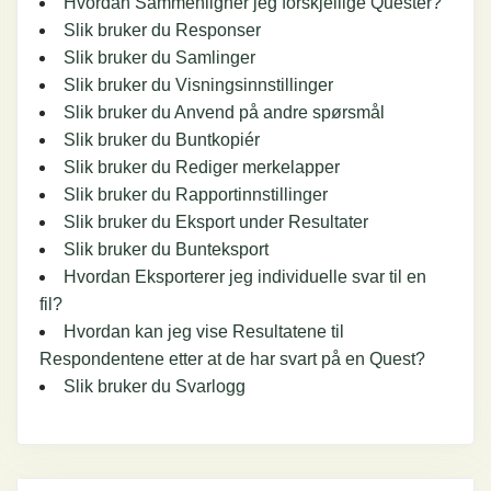
Hvordan Sammenligner jeg forskjellige Quester?
Slik bruker du Responser
Slik bruker du Samlinger
Slik bruker du Visningsinnstillinger
Slik bruker du Anvend på andre spørsmål
Slik bruker du Buntkopiér
Slik bruker du Rediger merkelapper
Slik bruker du Rapportinnstillinger
Slik bruker du Eksport under Resultater
Slik bruker du Bunteksport
Hvordan Eksporterer jeg individuelle svar til en
fil?
Hvordan kan jeg vise Resultatene til
Respondentene etter at de har svart på en Quest?
Slik bruker du Svarlogg