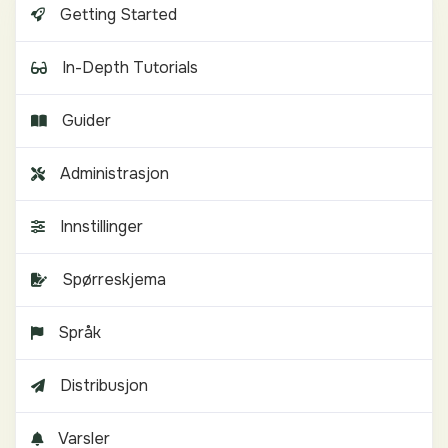
Getting Started
In-Depth Tutorials
Guider
Administrasjon
Innstillinger
Spørreskjema
Språk
Distribusjon
Varsler