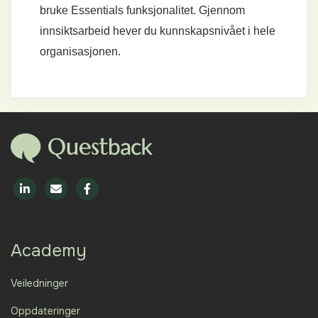
bruke Essentials funksjonalitet. Gjennom
innsiktsarbeid hever du kunnskapsnivået i hele
organisasjonen.
Academy
Veiledninger
Oppdateringer