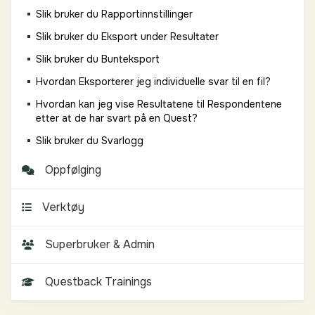
Slik bruker du Rapportinnstillinger
Slik bruker du Eksport under Resultater
Slik bruker du Bunteksport
Hvordan Eksporterer jeg individuelle svar til en fil?
Hvordan kan jeg vise Resultatene til Respondentene
etter at de har svart på en Quest?
Slik bruker du Svarlogg
Oppfølging
Verktøy
Superbruker & Admin
Questback Trainings