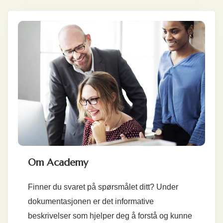
Om Academy
Finner du svaret på spørsmålet ditt? Under
dokumentasjonen er det informative
beskrivelser som hjelper deg å forstå og kunne