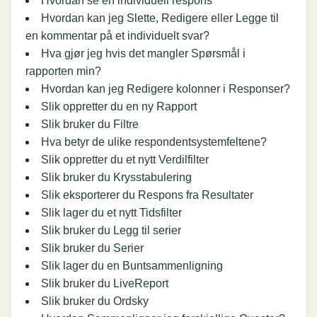
Hvordan se en individuell respons
Hvordan kan jeg Slette, Redigere eller Legge til
en kommentar på et individuelt svar?
Hva gjør jeg hvis det mangler Spørsmål i
rapporten min?
Hvordan kan jeg Redigere kolonner i Responser?
Slik oppretter du en ny Rapport
Slik bruker du Filtre
Hva betyr de ulike respondentsystemfeltene?
Slik oppretter du et nytt Verdilfilter
Slik bruker du Krysstabulering
Slik eksporterer du Respons fra Resultater
Slik lager du et nytt Tidsfilter
Slik bruker du Legg til serier
Slik bruker du Serier
Slik lager du en Buntsammenligning
Slik bruker du LiveReport
Slik bruker du Ordsky