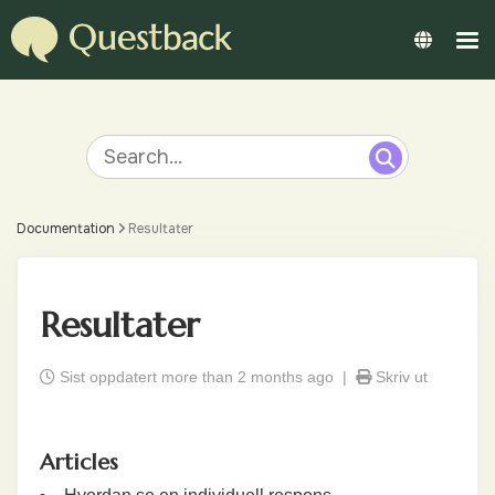
Documentation
Resultater
Resultater
Sist oppdatert more than 2 months ago |
Skriv ut
Articles