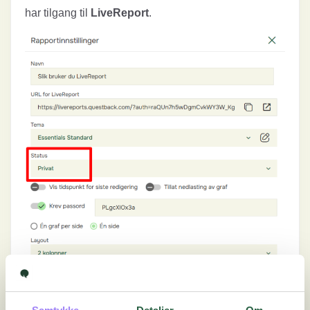
har tilgang til
LiveReport
.