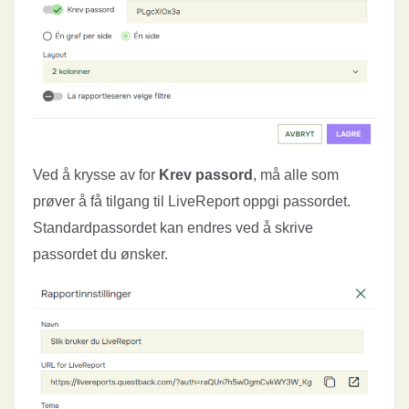
Ved å krysse av for
Krev passord
, må alle som
prøver å få tilgang til LiveReport oppgi passordet.
Standardpassordet kan endres ved å skrive
passordet du ønsker.