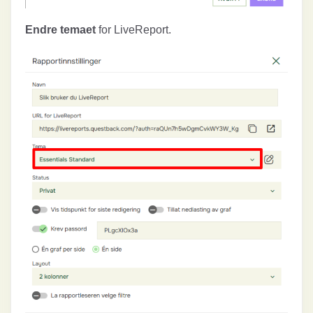
Endre temaet
for LiveReport.