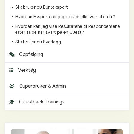
Slik bruker du Bunteksport
Hvordan Eksporterer jeg individuelle svar til en fil?
Hvordan kan jeg vise Resultatene til Respondentene
etter at de har svart på en Quest?
Slik bruker du Svarlogg
Oppfølging
Verktøy
Superbruker & Admin
Questback Trainings