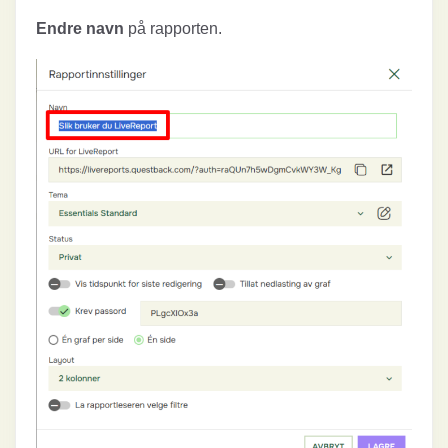
Endre navn
på rapporten.