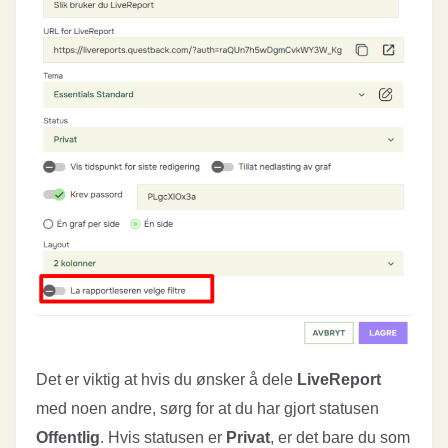
Det er viktig at hvis du ønsker å dele
LiveReport
med noen andre, sørg for at du har gjort statusen
Offentlig
. Hvis statusen er
Privat
, er det bare du som