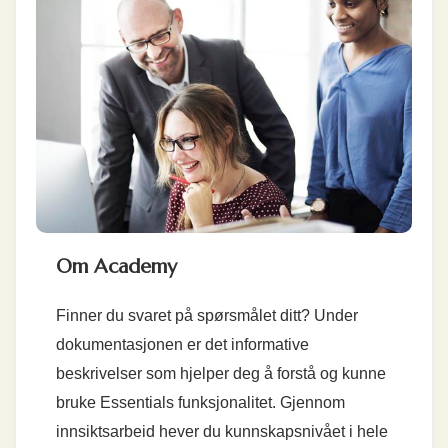
Om Academy
Finner du svaret på spørsmålet ditt? Under
dokumentasjonen er det informative
beskrivelser som hjelper deg å forstå og kunne
bruke Essentials funksjonalitet. Gjennom
innsiktsarbeid hever du kunnskapsnivået i hele