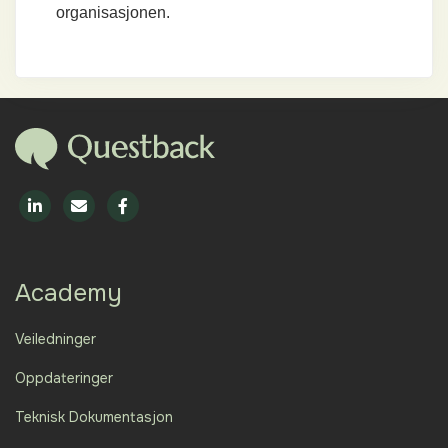
organisasjonen.
Academy
Veiledninger
Oppdateringer
Teknisk Dokumentasjon