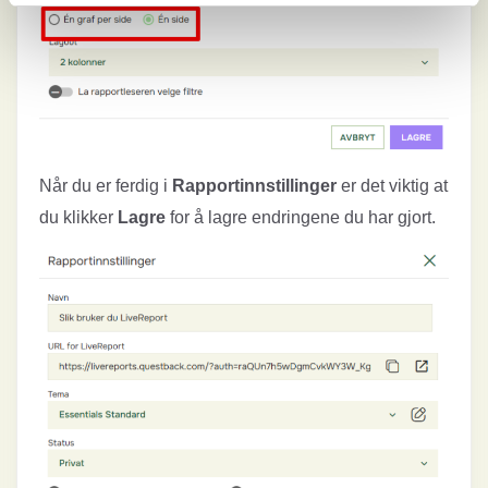
Når du er ferdig i
Rapportinnstillinger
er det viktig at
du klikker
Lagre
for å lagre endringene du har gjort.