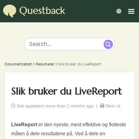
Documentation
Resultater
Slik bruker du LiveReport
Slik bruker du LiveReport
Sist oppdatert more than 2 months ago |
Skriv ut
LiveReport
er den nyeste, mest effektive og flotteste
måten å dele resultatene på. Ved å dele en