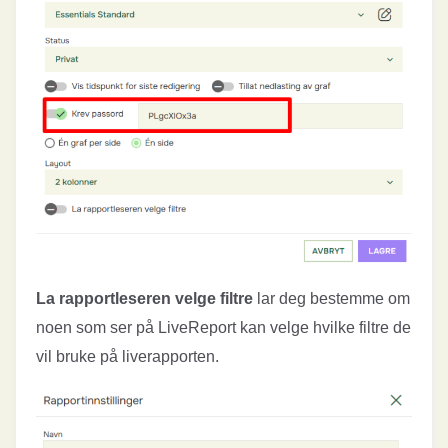
La rapportleseren velge filtre
lar deg bestemme om
noen som ser på LiveReport kan velge hvilke filtre de
vil bruke på liverapporten.