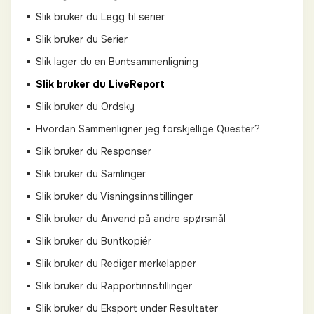
Slik bruker du Legg til serier
Slik bruker du Serier
Slik lager du en Buntsammenligning
Slik bruker du LiveReport
Slik bruker du Ordsky
Hvordan Sammenligner jeg forskjellige Quester?
Slik bruker du Responser
Slik bruker du Samlinger
Slik bruker du Visningsinnstillinger
Slik bruker du Anvend på andre spørsmål
Slik bruker du Buntkopiér
Slik bruker du Rediger merkelapper
Slik bruker du Rapportinnstillinger
Slik bruker du Eksport under Resultater