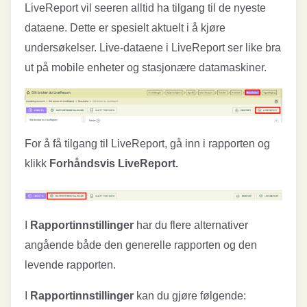
LiveReport vil seeren alltid ha tilgang til de nyeste
dataene. Dette er spesielt aktuelt i å kjøre
undersøkelser. Live-dataene i LiveReport ser like bra
ut på mobile enheter og stasjonære datamaskiner.
For å få tilgang til LiveReport, gå inn i rapporten og
klikk
Forhåndsvis LiveReport.
I
Rapportinnstillinger
har du flere alternativer
angående både den generelle rapporten og den
levende rapporten.
I
Rapportinnstillinger
kan du gjøre følgende: