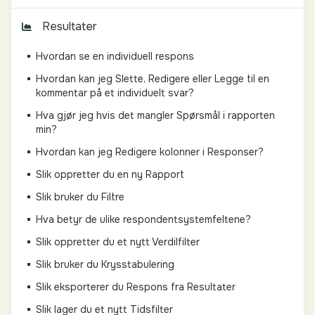
Resultater
Hvordan se en individuell respons
Hvordan kan jeg Slette, Redigere eller Legge til en
kommentar på et individuelt svar?
Hva gjør jeg hvis det mangler Spørsmål i rapporten
min?
Hvordan kan jeg Redigere kolonner i Responser?
Slik oppretter du en ny Rapport
Slik bruker du Filtre
Hva betyr de ulike respondentsystemfeltene?
Slik oppretter du et nytt Verdilfilter
Slik bruker du Krysstabulering
Slik eksporterer du Respons fra Resultater
Slik lager du et nytt Tidsfilter