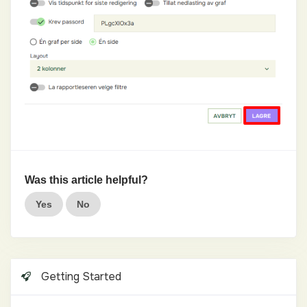
Was this article helpful?
Yes
No
Getting Started